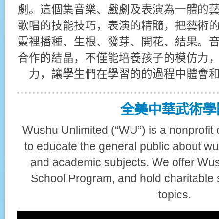
劇。這個集音樂、戲劇及表演為一體的
歌唱的技能技巧，表演的精髓，把藝術
靈裡播種、生根、發芽、開花、結果。
合作的結晶，不僅能培養孩子的模仿力
力，讓學生們在學習的的過程中體會
全美中華武術學
Wushu Unlimited (“WU”) is a nonprofit 
to educate the general public about wu
and academic subjects. We offer Wus
School Program, and hold charitable
topics.