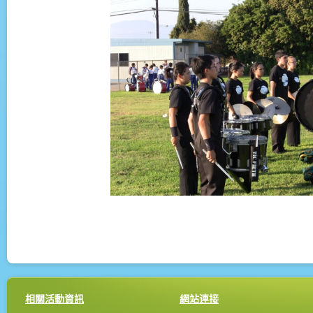
相關活動資訊
網站連接