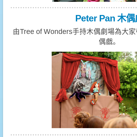
Peter Pan 木
由Tree of Wonders手持木偶劇場
偶戲。