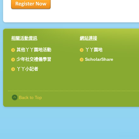
相關活動資訊
網站連接
其他丫丫園地活動
丫丫園地
少年社交禮儀學習
ScholarShare
丫丫小記者
Back to Top