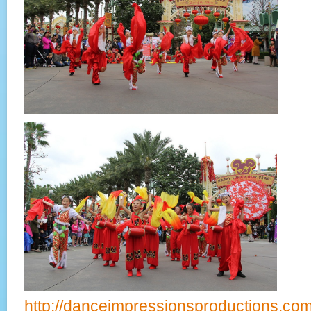
http://danceimpressionsproductions.com